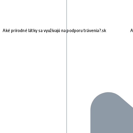
Aké prírodné látky sa využívajú na podporu trávenia?.sk
A