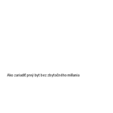
Ako zariadiť prvý byt bez zbytočného míňania