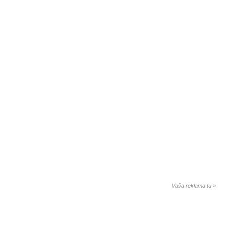
Vaša reklama tu »