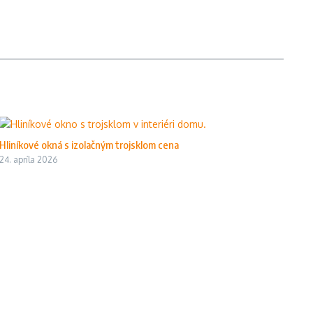
Hliníkové okná s izolačným trojsklom cena
24. apríla 2026