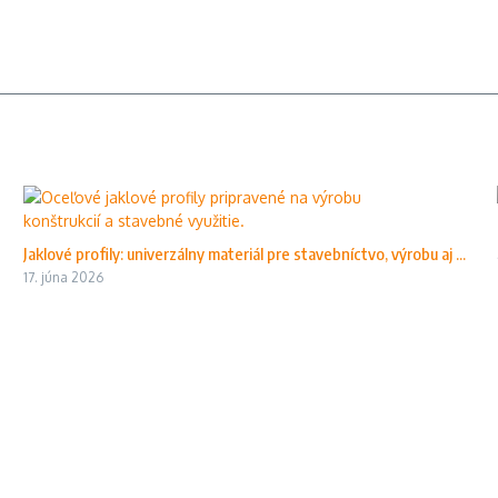
Jaklové profily: univerzálny materiál pre stavebníctvo, výrobu aj ...
17. júna 2026