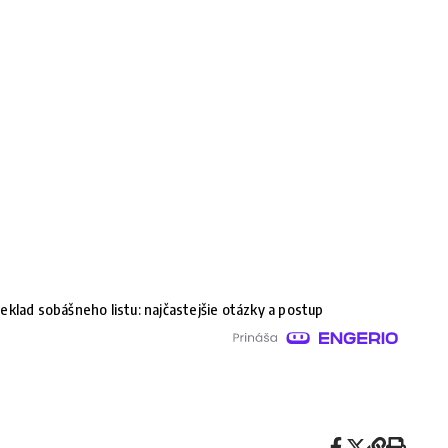
eklad sobášneho listu: najčastejšie otázky a postup