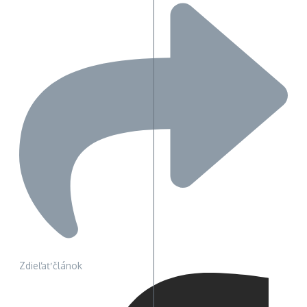
Zdieľať článok