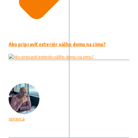
Ako pripraviť exteriér vášho domu na zimu?
spravca