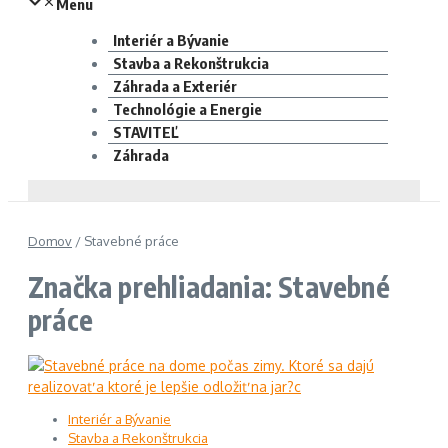
Menu
Interiér a Bývanie
Stavba a Rekonštrukcia
Záhrada a Exteriér
Technológie a Energie
STAVITEĽ
Záhrada
Domov
/
Stavebné práce
Značka prehliadania: Stavebné
práce
Interiér a Bývanie
Stavba a Rekonštrukcia