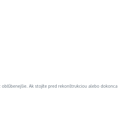
 obľúbenejšie. Ak stojíte pred rekonštrukciou alebo dokonca