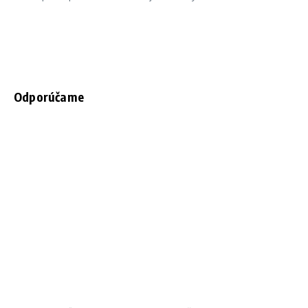
Odporúčame