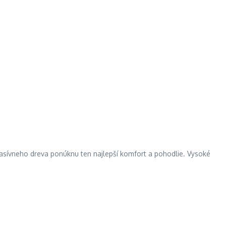
 masívneho dreva ponúknu ten najlepší komfort a pohodlie. Vysoké